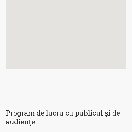
Program de lucru cu publicul și de
audiențe