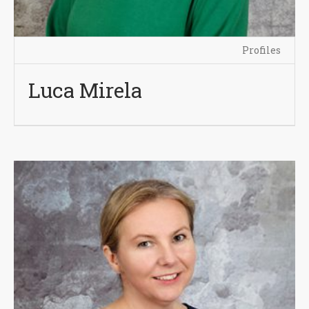
Profiles
Luca Mirela