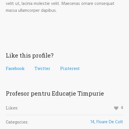
velit ut, lacinia molestie velit. Maecenas ornare consequat
massa ullamcorper dapibus.
Like this profile?
Facebook
Twitter
Pinterest
Profesor pentru Educație Timpurie
4
Likes:
14
,
Floare De Colt
Categories: