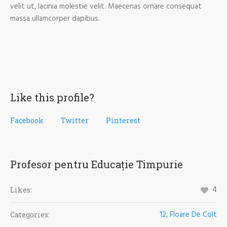
velit ut, lacinia molestie velit. Maecenas ornare consequat
massa ullamcorper dapibus.
Like this profile?
Facebook
Twitter
Pinterest
Profesor pentru Educație Timpurie
4
Likes:
12
,
Floare De Colt
Categories: