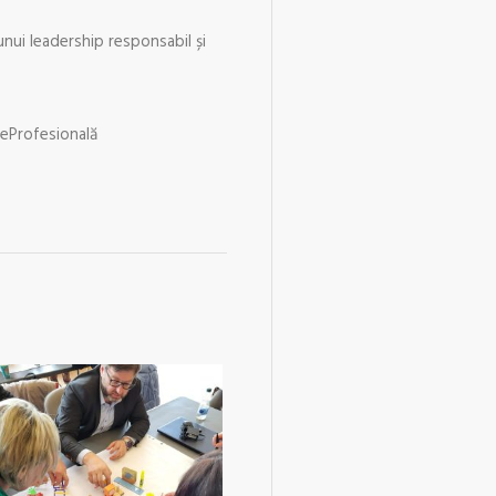
nui leadership responsabil și
Profesională