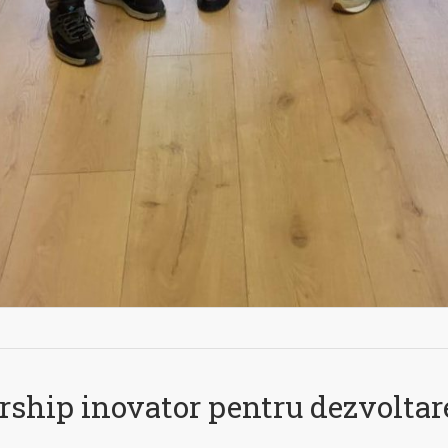
ship inovator pentru dezvoltar