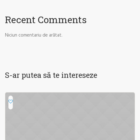
Recent Comments
Niciun comentariu de arătat.
S-ar putea să te intereseze