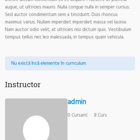
augue, ut ultricies mauris. Nulla congue nulla in semper cursus.
Sed auctor condimentum sem a tincidunt. Duis rhoncus
maximus varius. Nullam imperdiet imperdiet massa vel lacinia.
Nam auctor odio velit, at ultricies nisi dictum quis. Vestibulum
tempus tellus nec leo malesuada, in tempus quam vehicula.
Nu există încă elemente în curriculum.
Instructor
admin
0 Cursant
8 Curs