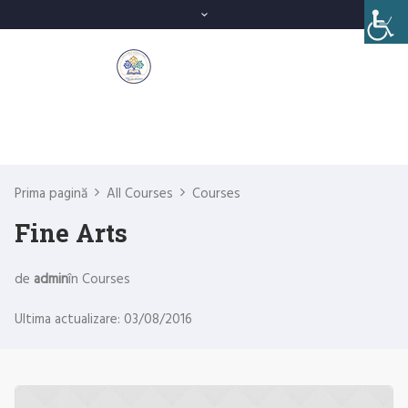
Prima pagină
All Courses
Courses
Fine Arts
de
admin
în
Courses
Ultima actualizare: 03/08/2016